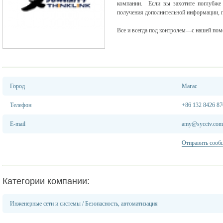
компании. Если вы захотите поглубже 
получения дополнительной информации, 
Все и всегда под контролем—с нашей по
Город
Магас
Телефон
+86 132 8426 87
E-mail
amy@sycctv.com
Отправить сооб
Категории компании:
Инженерные сети и системы
/
Безопасность, автоматизация