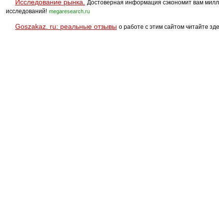
Исследование рынка.
Достоверная информация сэкономит вам милл
исследований!
megaresearch.ru
Goszakaz. ru: реальные отзывы
о работе с этим сайтом читайте зде