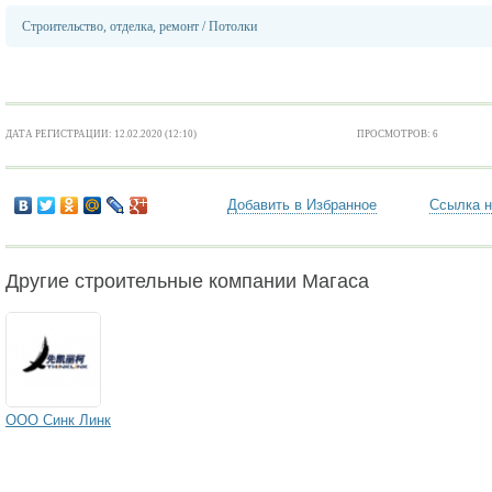
Строительство, отделка, ремонт
/
Потолки
ДАТА РЕГИСТРАЦИИ: 12.02.2020 (12:10)
ПРОСМОТРОВ: 6
Добавить в Избранное
Ссылка н
Другие строительные компании Магаса
ООО Синк Линк